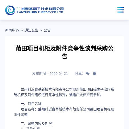
新闻中心
>
通知公告
>
公告
莆田项目机柜及附件竞争性谈判采购公
告
发布时间：2020-04-21
分享：
兰州科近泰基新技术有限责任公司现对莆田项目碳离子治疗系
统机柜及附件组织进行竞争性谈判，诚邀广大供应商参加。
一、项目名称
项目名称：兰州科近泰基新技术有限责任公司莆田项目机柜及
附件采购
二、采购内容及期限