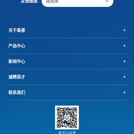
友情链接：
请选择
关于泰基
产品中心
新闻中心
诚聘英才
联系我们
关注公众号